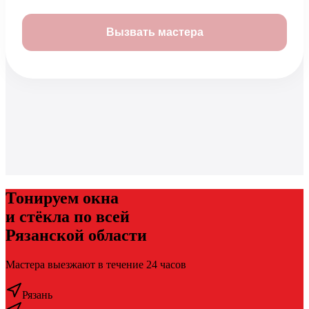
Вызвать мастера
Тонируем окна
и стёкла по всей
Рязанской области
Мастера выезжают
в течение 24 часов
Рязань