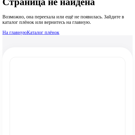
Страница не найдена
Возможно, она переехала или ещё не появилась. Зайдите в
каталог плёнок или вернитесь на главную.
На главную
Каталог плёнок