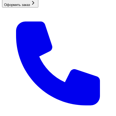
Оформить заказ