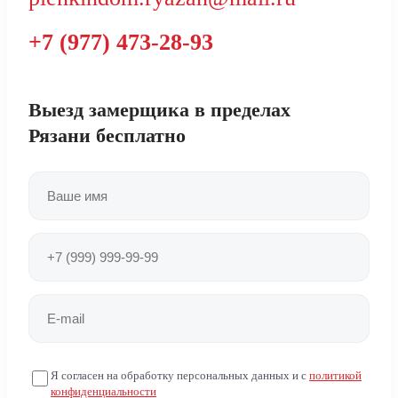
+7 (977) 473-28-93
Выезд замерщика в пределах
Рязани
бесплатно
Я согласен на обработку персональных данных и с
политикой
конфиденциальности