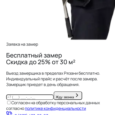
Заявка на замер
Бесплатный замер
Скидка до 25% от 30 м²
Выезд замерщика в пределах
Рязани
бесплатно.
Индивидуальный прайс и расчёт после замера.
Замерщик приедет в день обращения.
Жду звонка
Согласен на обработку персональных данных
согласно
политике конфиденциальности