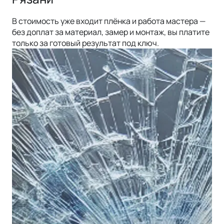
В стоимость уже входит плёнка и работа мастера —
без доплат за материал, замер и монтаж, вы платите
только за готовый результат под ключ.