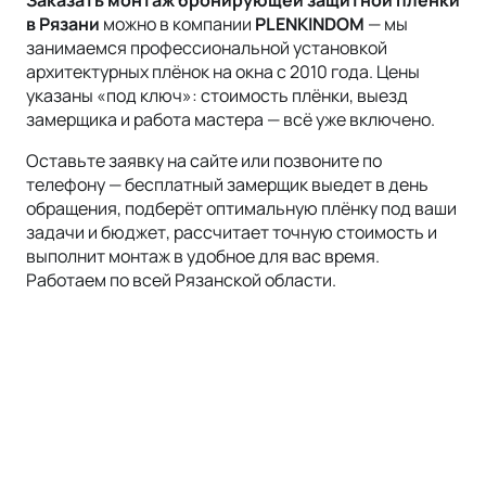
в Рязани
можно в компании
PLENKINDOM
— мы
занимаемся профессиональной установкой
архитектурных плёнок на окна с 2010 года. Цены
указаны «под ключ»: стоимость плёнки, выезд
замерщика и работа мастера — всё уже включено.
Оставьте заявку на сайте или позвоните по
телефону — бесплатный замерщик выедет в день
обращения, подберёт оптимальную плёнку под ваши
задачи и бюджет, рассчитает точную стоимость и
выполнит монтаж в удобное для вас время.
Работаем по всей
Рязанской области
.