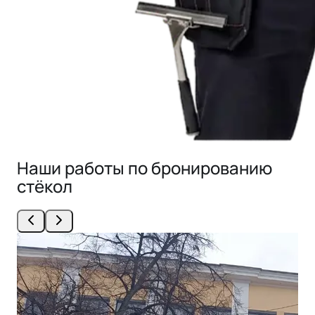
Наши работы по бронированию
стёкол