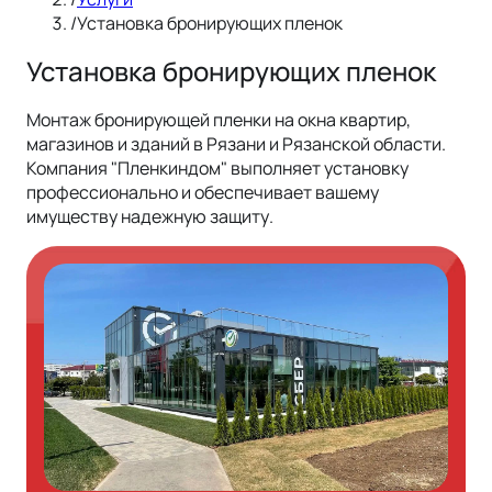
/
Установка бронирующих пленок
Установка бронирующих пленок
Монтаж бронирующей пленки на окна квартир,
магазинов и зданий в Рязани и Рязанской области.
Компания "Пленкиндом" выполняет установку
профессионально и обеспечивает вашему
имуществу надежную защиту.