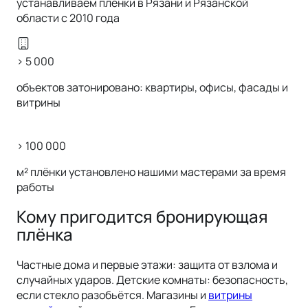
устанавливаем плёнки в Рязани и Рязанской
области с 2010 года
> 5 000
объектов затонировано: квартиры, офисы, фасады и
витрины
> 100 000
м² плёнки установлено нашими мастерами за время
работы
Кому пригодится бронирующая
плёнка
Частные дома и первые этажи: защита от взлома и
случайных ударов. Детские комнаты: безопасность,
если стекло разобьётся. Магазины и
витрины