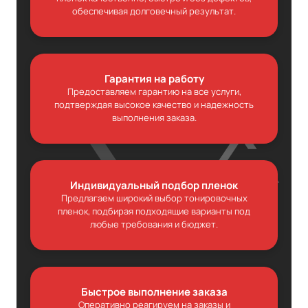
обеспечивая долговечный результат.
Гарантия на работу
Предоставляем гарантию на все услуги,
подтверждая высокое качество и надежность
выполнения заказа.
Индивидуальный подбор пленок
Предлагаем широкий выбор тонировочных
пленок, подбирая подходящие варианты под
любые требования и бюджет.
Быстрое выполнение заказа
Оперативно реагируем на заказы и