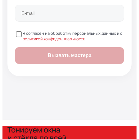
Я согласен на обработку персональных данных и с
политикой конфиденциальности
Вызвать мастера
Тонируем окна
и стёкла по всей