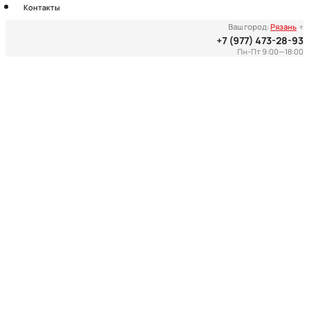
Контакты
Ваш город:
Рязань
▾
+7 (977) 473-28-93
Пн-Пт 9:00—18:00