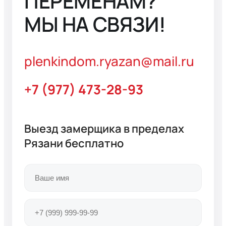
ПЕРЕМЕНАМ?
МЫ НА СВЯЗИ!
plenkindom.ryazan@mail.ru
+7 (977) 473-28-93
Выезд замерщика в пределах
Рязани
бесплатно