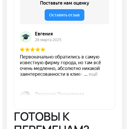
ГОТОВЫ К