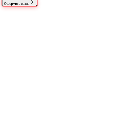
Оформить заказ