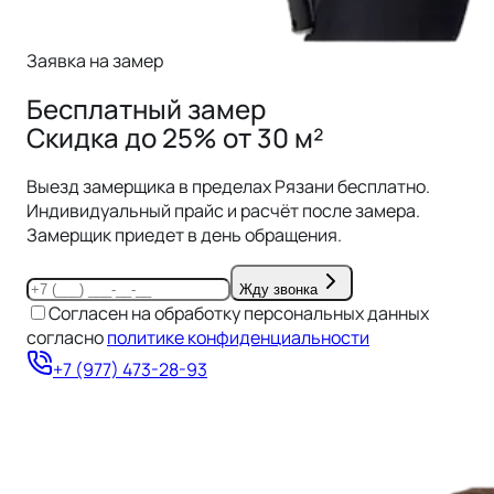
Заявка на замер
Бесплатный замер
Скидка до 25% от 30 м²
Выезд замерщика в пределах
Рязани
бесплатно.
Индивидуальный прайс и расчёт после замера.
Замерщик приедет в день обращения.
Жду звонка
Согласен на обработку персональных данных
согласно
политике конфиденциальности
+7 (977) 473-28-93