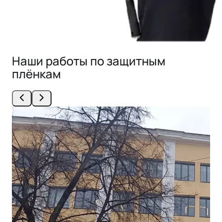
Наши работы по защитным
плёнкам