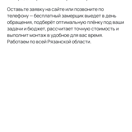
Оставьте заявку на сайте или позвоните по
телефону — бесплатный замерщик выедет в день
обращения, подберёт оптимальную плёнку под ваши
задачи и бюджет, рассчитает точную стоимость и
выполнит монтаж в удобное для вас время.
Работаем по всей
Рязанской области
.