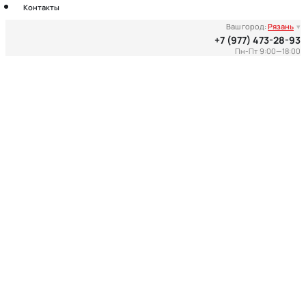
Контакты
Ваш город:
Рязань
▾
+7 (977) 473-28-93
Пн-Пт 9:00—18:00