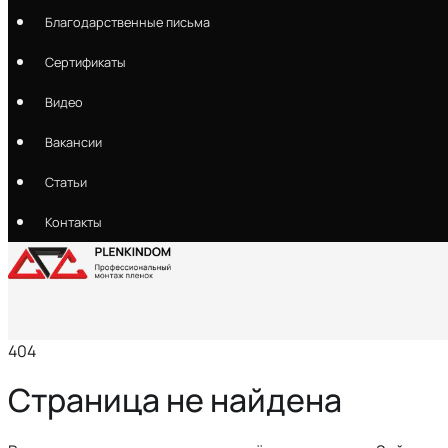
Благодарственные письма
Сертификаты
Видео
Вакансии
Статьи
Контакты
404
Страница не найдена