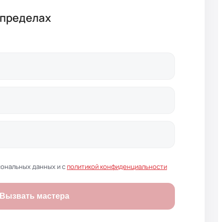
 пределах
сональных данных и с
политикой конфиденциальности
Вызвать мастера