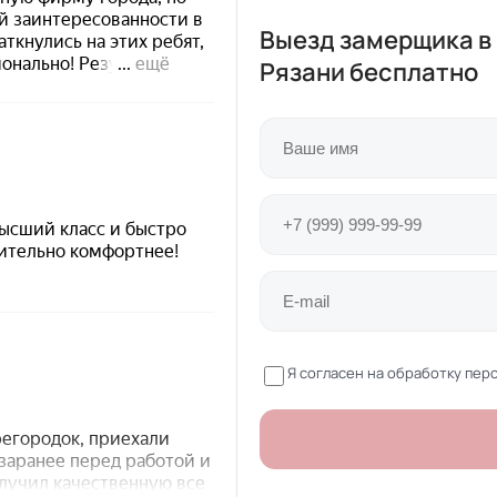
Выезд замерщика в
Рязани
бесплатно
Я согласен на обработку пер