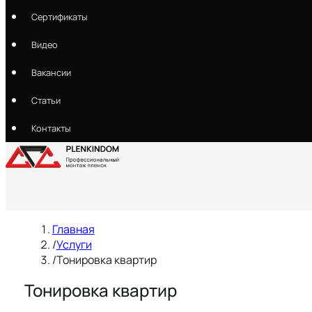
Сертификаты
Видео
Вакансии
Статьи
Контакты
Главная
/
Услуги
/
Тонировка квартир
Тонировка квартир