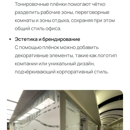
Тонировочные плёнки помогают чётко
разделить рабочие зоны, переговорные
комнаты и зоны отдыха, сохраняя при этом
общий стиль офиса.
Эстетика и брендирование
С помощью плёнок можно добавить
декоративные элементы, такие как логотип
компании или уникальный дизайн,
подчёркивающий корпоративный стиль.