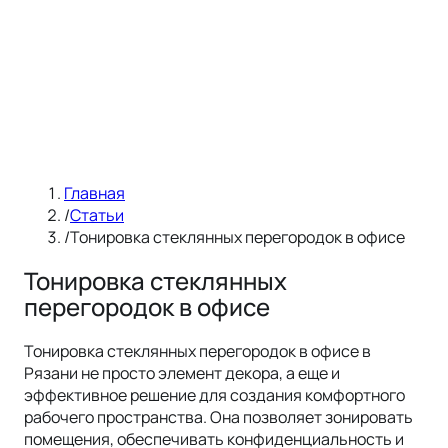
Главная
/
Статьи
/
Тонировка стеклянных перегородок в офисе
Тонировка стеклянных
перегородок в офисе
Тонировка стеклянных перегородок в офисе в
Рязани не просто элемент декора, а еще и
эффективное решение для создания комфортного
рабочего пространства. Она позволяет зонировать
помещения, обеспечивать конфиденциальность и