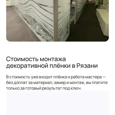
Стоимость монтажа
декоративной плёнки в Рязани
В стоимость уже входит плёнка и работа мастера —
без доплат за материал, замер и монтаж, вы платите
только за готовый результат под ключ.