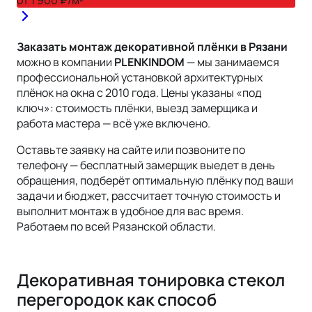
Заказать монтаж
декоративной
плёнки
в Рязани
можно в компании
PLENKINDOM
— мы занимаемся
профессиональной установкой архитектурных
плёнок на окна с 2010 года. Цены указаны «под
ключ»: стоимость плёнки, выезд замерщика и
работа мастера — всё уже включено.
Оставьте заявку на сайте или позвоните по
телефону — бесплатный замерщик выедет в день
обращения, подберёт оптимальную плёнку под ваши
задачи и бюджет, рассчитает точную стоимость и
выполнит монтаж в удобное для вас время.
Работаем по всей
Рязанской области
.
Декоративная тонировка стекол
перегородок как способ