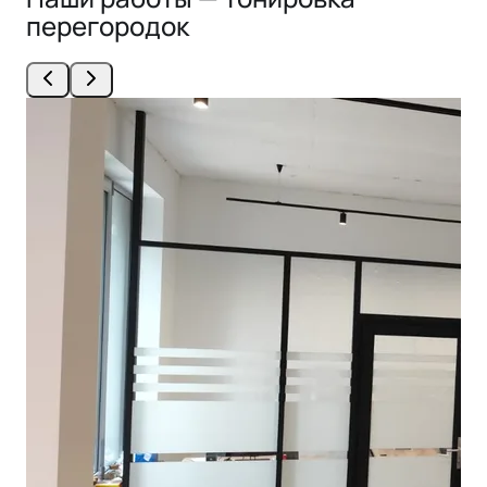
перегородок