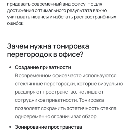
придавать современный вид офису. Но для
достижения оптимального результата важно
учитывать нюансы и избегать распространённых
ошибок.
Зачем нужна тонировка
перегородок в офисе?
Создание приватности
В современном офисе часто используются
стеклянные перегородки, которые визуально
расширяют пространство, но лишают
сотрудников приватности. Тонировка
позволяет сохранить эстетичность стекла,
одновременно ограничивая обзор.
Зонирование пространства