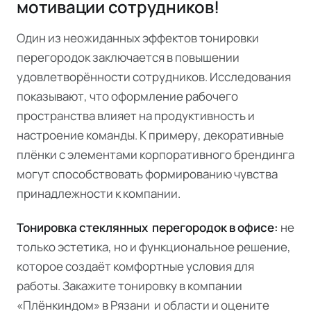
мотивации сотрудников!
Один из неожиданных эффектов тонировки
перегородок заключается в повышении
удовлетворённости сотрудников. Исследования
показывают, что оформление рабочего
пространства влияет на продуктивность и
настроение команды. К примеру, декоративные
плёнки с элементами корпоративного брендинга
могут способствовать формированию чувства
принадлежности к компании.
Тонировка стеклянных перегородок в офисе:
не
только эстетика, но и функциональное решение,
которое создаёт комфортные условия для
работы. Закажите тонировку в компании
«Плёнкиндом» в Рязани и области и оцените