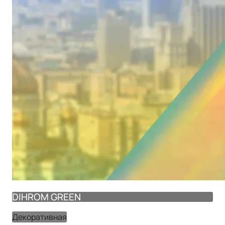
DIHROM GREEN
Декоративная