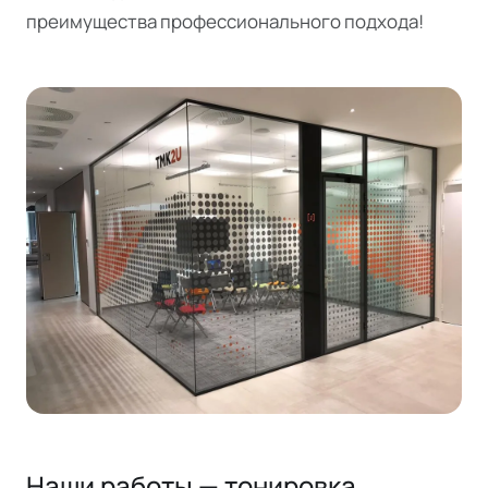
преимущества профессионального подхода!
Наши работы — тонировка