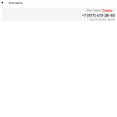
Контакты
Ваш город:
Рязань
▾
+7 (977) 473-28-93
Пн-Пт 9:00—18:00