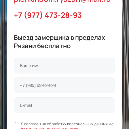
+7 (977) 473-28-93
Выезд замерщика в пределах
Рязани
бесплатно
Я согласен на обработку персональных данных и с